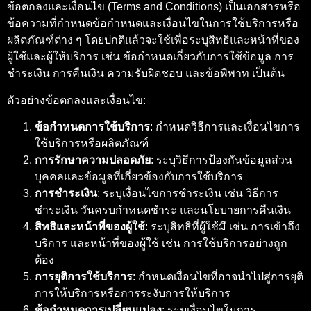
ข้อตกลงและเงื่อนไข (Terms and Conditions) เป็นเอกสารหรือ
ข้อความที่กำหนดข้อกำหนดและเงื่อนไขในการใช้บริการหรือ
ผลิตภัณฑ์ต่าง ๆ โดยปกติแล้วจะใช้เพื่อระบุสิทธิและหน้าที่ของ
ผู้ใช้และผู้ให้บริการ เช่น ข้อกำหนดเกี่ยวกับการใช้ข้อมูล การ
ชำระเงิน การคืนเงิน ความรับผิดชอบ และข้อพิพาท เป็นต้น
ตัวอย่างข้อตกลงและเงื่อนไข:
ข้อกำหนดการใช้บริการ
: กำหนดวิธีการและเงื่อนไขการ
ใช้บริการหรือผลิตภัณฑ์
การรักษาความปลอดภัย
: ระบุวิธีการป้องกันข้อมูลส่วน
บุคคลและข้อมูลที่เกี่ยวข้องกับการใช้บริการ
การชำระเงิน
: ระบุเงื่อนไขการชำระเงิน เช่น วิธีการ
ชำระเงิน วันครบกำหนดชำระ และนโยบายการคืนเงิน
สิทธิและหน้าที่ของผู้ใช้
: ระบุสิทธิที่ผู้ใช้มี เช่น การเข้าถึง
บริการ และหน้าที่ของผู้ใช้ เช่น การใช้บริการอย่างถูก
ต้อง
การยุติการใช้บริการ
: กำหนดเงื่อนไขที่อาจนำไปสู่การยุติ
การให้บริการหรือการระงับการให้บริการ
ข้อกำหนดการเปลี่ยนแปลง
: ระบุเงื่อนไขในการ