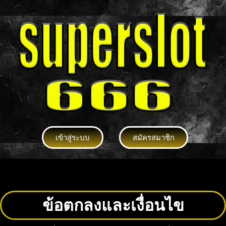
เข้าสู่ระบบ
สมัครสมาชิก
ข้อตกลงและเงื่อนไข