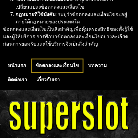
เปลี่ยนแปลงข้อตกลงและเงื่อนไข
กฎหมายที่ใช้บังคับ
: ระบุว่าข้อตกลงและเงื่อนไขจะอยู่
ภายใต้กฎหมายของประเทศใด
ข้อตกลงและเงื่อนไขเป็นสิ่งสำคัญเพื่อคุ้มครองสิทธิของทั้งผู้ใช้
และผู้ให้บริการ การศึกษาข้อตกลงและเงื่อนไขอย่างละเอียด
ก่อนการยอมรับและใช้บริการจึงเป็นสิ่งสำคัญ
หน้าแรก
ข้อตกลงและเงื่อนไข
บทความ
ติดต่อเรา
เกี่ยวกับเรา